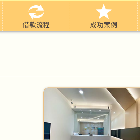
借款流程
成功案例