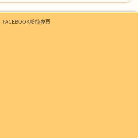
FACEBOOK粉絲專頁