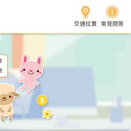
交通位置
交通位置
常見問答
常見問答