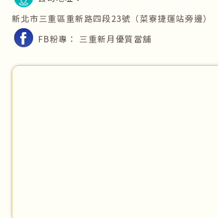
新北市三重區重新路四段23號（菜寮捷運站旁邊）
FB粉專：
三重新月優質當舖