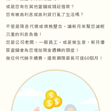
或是您有在其他當舖或錢莊借款？
您有被高利息或高利貸打亂了生活嗎？
不管是降息代償或債務整合，讓新月來幫您減輕
沉重的利息負擔！
您是公司老闆、一般員工，或是做生意，新月優
質當舖會為您增加現金週轉的額度！
無任何代辦手續費，還款期限最長可達60個月！