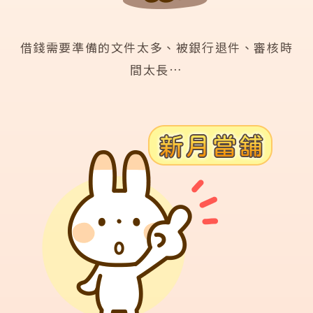
借錢需要準備的文件太多、被銀行退件、審核時
間太長…