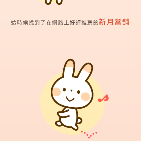
新月當舖
這時候找到了在網路上好評推薦的