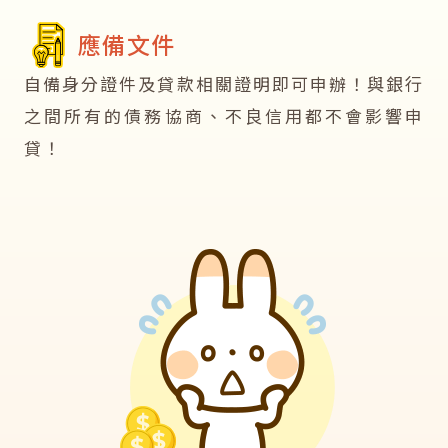
應備文件
自備身分證件及貸款相關證明即可申辦！與銀行
之間所有的債務協商、不良信用都不會影響申
貸！