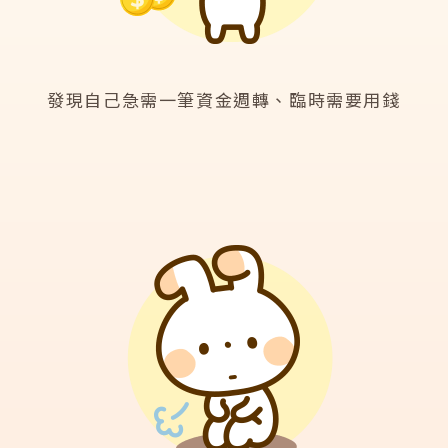
發現自己急需一筆資金週轉、臨時需要用錢