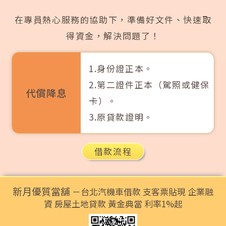
在專員熱心服務的協助下，準備好文件、快速取
得資金，解決問題了！
1.身份證正本。
2.第二證件正本（駕照或健保
代償降息
卡）。
3.原貸款證明。
借款流程
新月優質當舖
－台北汽機車借款 支客票貼現 企業融
資 房屋土地貸款 黃金典當 利率1%起