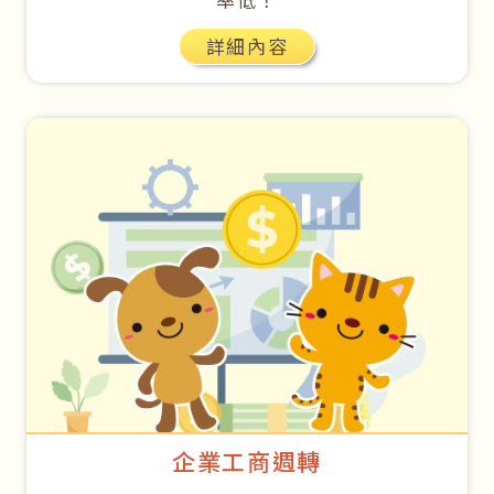
詳細內容
企業工商週轉