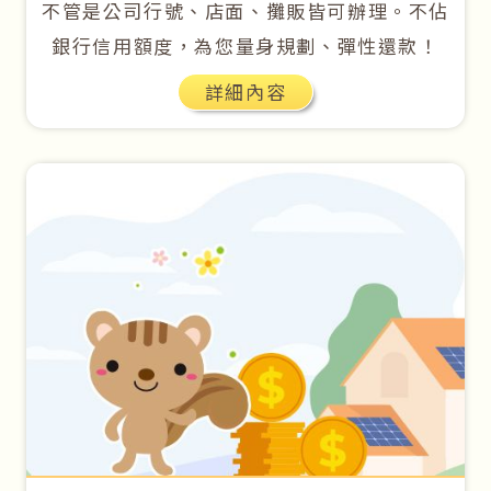
不管是公司行號、店面、攤販皆可辦理。不佔
銀行信用額度，為您量身規劃、彈性還款！
詳細內容