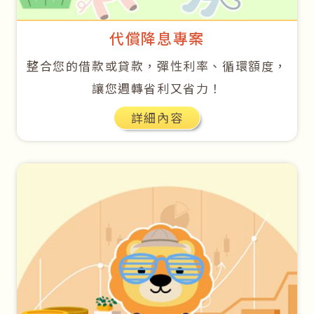
代償降息專案
整合您的借款或貸款，彈性利率、循環額度，
讓您週轉省利又省力！
詳細內容