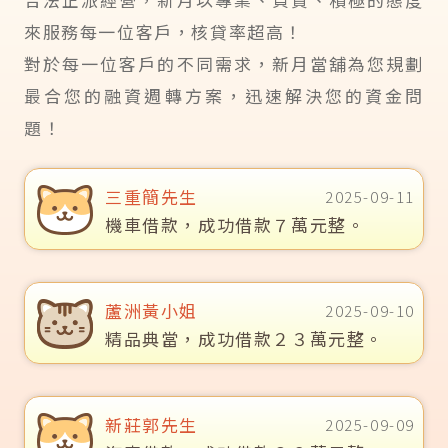
來服務每一位客戶，核貸率超高！
對於每一位客戶的不同需求，新月當舖為您規劃
最合您的融資週轉方案，迅速解決您的資金問
題！
三重簡先生
2025-09-11
機車借款，成功借款７萬元整。
蘆洲黃小姐
2025-09-10
精品典當，成功借款２３萬元整。
新莊郭先生
2025-09-09