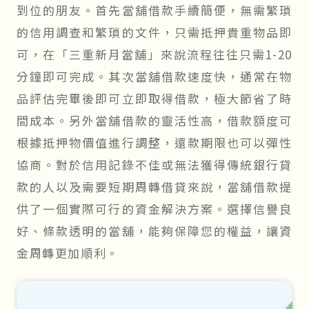
到位的朋友。首先當舖借款手續簡便，無需繁瑣
的信用調查和繁瑣的文件，只需抵押貴重物品即
可，在「三重新月當舖」來說流程往往只需1-20
分鐘即可完成。其次當舖借款速度快，通常在物
品評估完畢後即可立即取得借款，極大節省了時
間成本。另外當舖借款的靈活性高，借款額度可
根據抵押物價值進行調整，還款期限也可以彈性
協商。對於信用記錄不佳或無法獲得傳統銀行貸
款的人以及需要短期周轉借貸來說，當舖借款提
供了一個實際可行的資金解決方案。選擇信譽良
好、條款透明的當舖，能夠保障您的權益，讓資
金周轉更加順利。