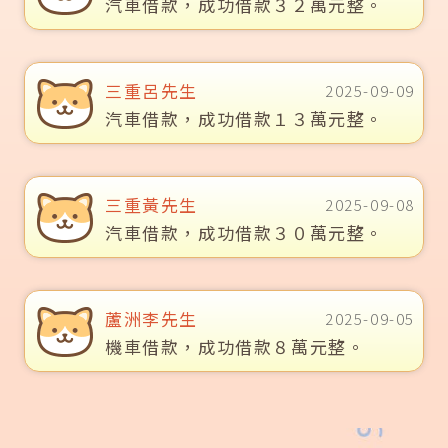
汽車借款，成功借款３２萬元整。
三重呂先生
2025-09-09
汽車借款，成功借款１３萬元整。
三重黃先生
2025-09-08
汽車借款，成功借款３０萬元整。
蘆洲李先生
2025-09-05
機車借款，成功借款８萬元整。