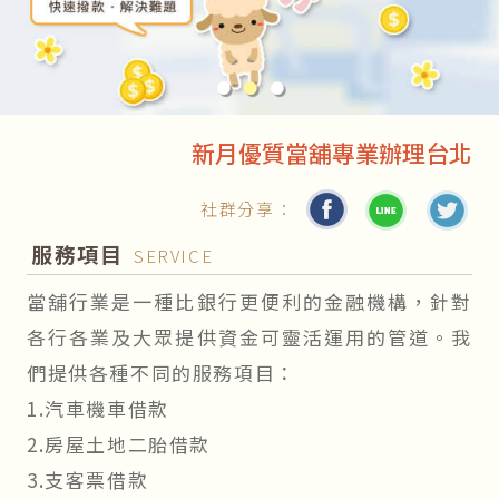
●
●
●
新月優質當舖專業辦理台北汽車借款、
社群分享：
服務項目
SERVICE
當舖行業是一種比銀行更便利的金融機構，針對
各行各業及大眾提供資金可靈活運用的管道。我
們提供各種不同的服務項目：
1.汽車機車借款
2.房屋土地二胎借款
3.支客票借款