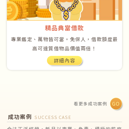
精品典當借款
專業鑑定、萬物皆可當。免保人，借款額度最
高可達質借物品價值兩倍！
詳細內容
GO
看更多成功案例
成功案例
SUCCESS CASE
合法正派經營，新月以專業、負責、積極的態度