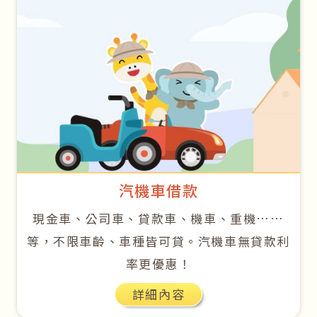
汽機車借款
現金車、公司車、貸款車、機車、重機……
等，不限車齡、車種皆可貸。汽機車無貸款利
率更優惠！
詳細內容