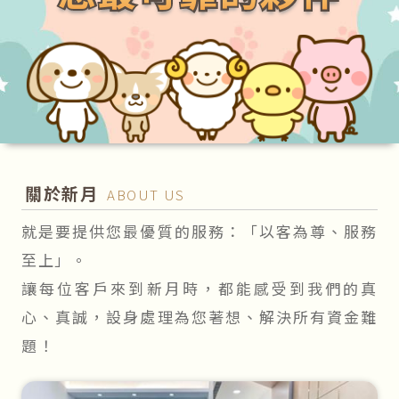
關於新月
ABOUT US
就是要提供您最優質的服務：「以客為尊、服務
至上」。
讓每位客戶來到新月時，都能感受到我們的真
心、真誠，設身處理為您著想、解決所有資金難
題！