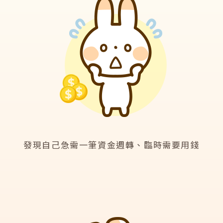
發現自己急需一筆資金週轉、臨時需要用錢