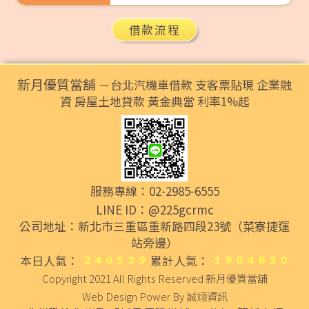
借款流程
新月優質當舖
－台北汽機車借款 支客票貼現 企業融
資 房屋土地貸款 黃金典當 利率1%起
服務專線：02-2985-6555
LINE ID：@225gcrmc
公司地址：新北市三重區重新路四段23號（菜寮捷運
站旁邊）
本日人氣：
累計人氣：
Copyright 2021 All Rights Reserved
新月優質當舖
Web Design Power By
誠翊資訊