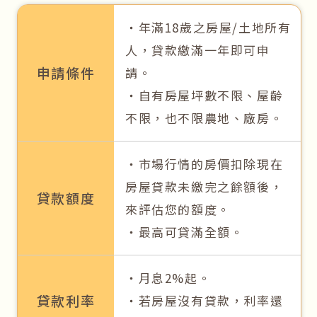
‧年滿18歲之房屋/土地所有
人，貸款繳滿一年即可申
申請條件
請。
‧自有房屋坪數不限、屋齡
不限，也不限農地、廠房。
‧市場行情的房價扣除現在
房屋貸款未繳完之餘額後，
貸款額度
來評估您的額度。
‧最高可貸滿全額。
‧月息2%起。
貸款利率
‧若房屋沒有貸款，利率還