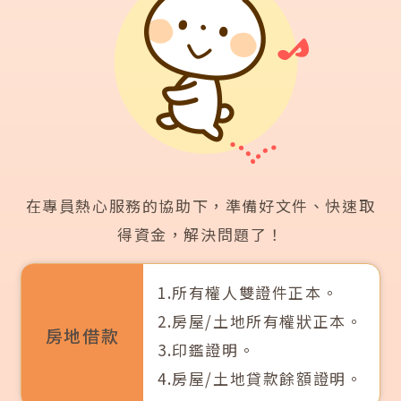
在專員熱心服務的協助下，準備好文件、快速取
得資金，解決問題了！
1.所有權人雙證件正本。
2.房屋/土地所有權狀正本。
房地借款
3.印鑑證明。
4.房屋/土地貸款餘額證明。