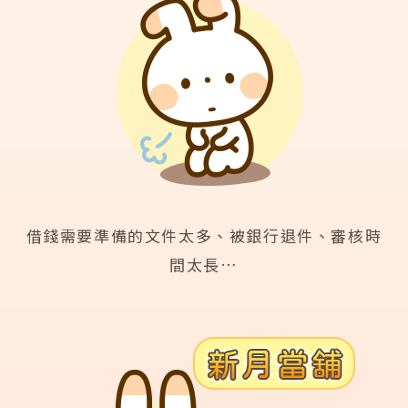
借錢需要準備的文件太多、被銀行退件、審核時
間太長…