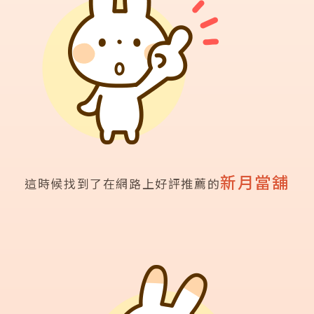
新月當舖
這時候找到了在網路上好評推薦的