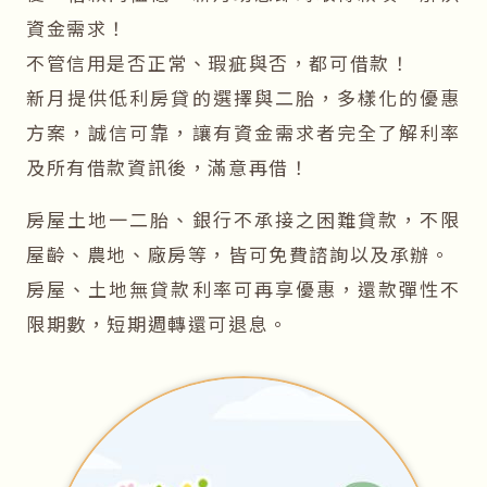
資金需求！
不管信用是否正常、瑕疵與否，都可借款！
新月提供低利房貸的選擇與二胎，多樣化的優惠
方案，誠信可靠，讓有資金需求者完全了解利率
及所有借款資訊後，滿意再借！
房屋土地一二胎、銀行不承接之困難貸款，不限
屋齡、農地、廠房等，皆可免費諮詢以及承辦。
房屋、土地無貸款利率可再享優惠，還款彈性不
限期數，短期週轉還可退息。