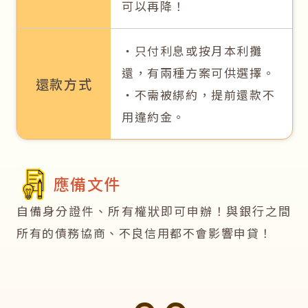
可以再降！
‧只付利息或按月本利攤
還，有兩種方案可供選擇。
還款方式
‧不需被綁約，提前還款不
用違約金。
應備文件
自備身分證件、所有權狀即可申辦！與銀行之間
所有的債務協商、不良信用都不會影響申貸！